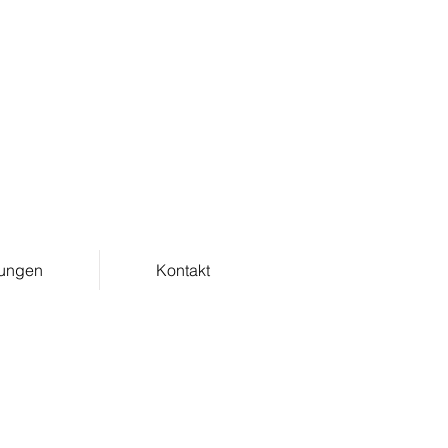
tungen
Kontakt