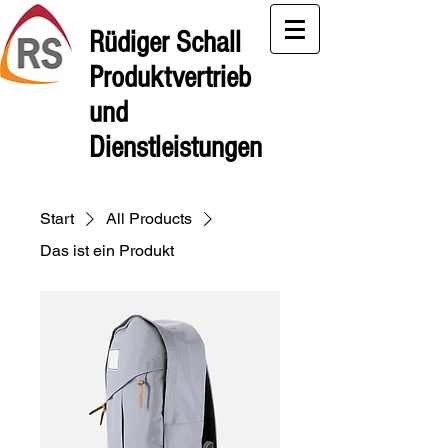
Rüdiger Schall
Produktvertrieb
und
Dienstleistungen
Start
All Products
Das ist ein Produkt